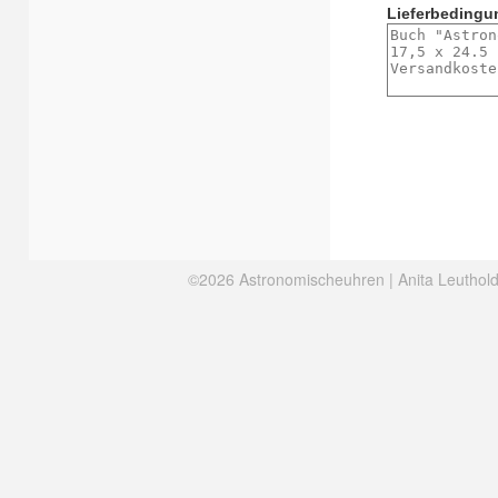
Lieferbedingun
©2026 Astronomischeuhren | Anita Leuthold